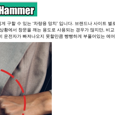
 구할 수 있는 ‘차량용 망치’ 입니다. 브랜드나 사이트 별
 상황에서 창문을 깨는 용도로 사용되는 경우가 많지만, 비
특히 운전자가 빠져나오지 못할만큼 빵빵하게 부풀어있는 에어