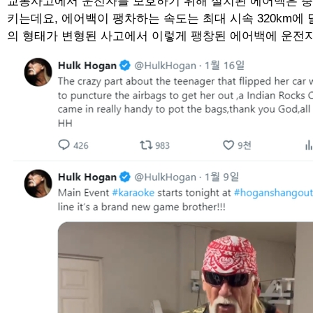
교통사고에서 운전자를 보호하기 위해 설치된 에어백은 충돌 감
키는데요, 에어백이 팽차하는 속도는 최대 시속 320km에 
의 형태가 변형된 사고에서 이렇게 팽창된 에어백에 운전자