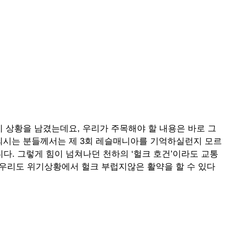
시 상황을 남겼는데요, 우리가 주목해야 할 내용은 바로 그
 되시는 분들께서는 제 3회 레슬매니아를 기억하실런지 모르
니다. 그렇게 힘이 넘쳐나던 천하의 ‘헐크 호건’이라도 교통
면 우리도 위기상황에서 헐크 부럽지않은 활약을 할 수 있다