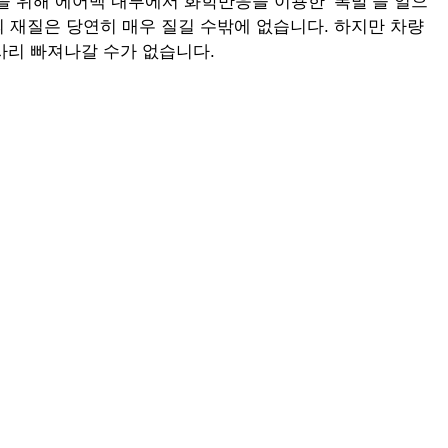
창을 위해 에어백 내부에서 화학반응을 이용한 ‘폭발’을 일으
백의 재질은 당연히 매우 질길 수밖에 없습니다. 하지만 차량
사리 빠져나갈 수가 없습니다.