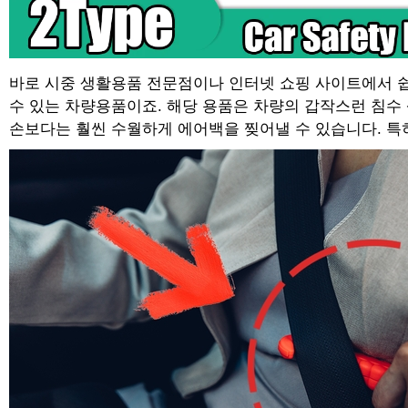
바로 시중 생활용품 전문점이나 인터넷 쇼핑 사이트에서 쉽게
수 있는 차량용품이죠. 해당 용품은 차량의 갑작스런 침수
손보다는 훨씬 수월하게 에어백을 찢어낼 수 있습니다. 