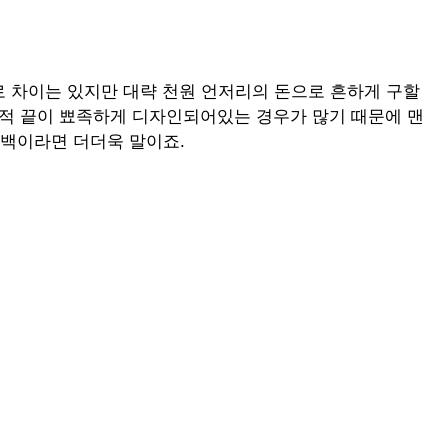
로 차이는 있지만 대략 천원 언저리의 돈으로 흔하게 구할
교적 끝이 뾰족하게 디자인되어있는 경우가 많기 때문에 맨
백이라면 더더욱 말이죠.