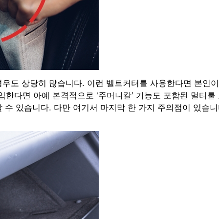
우도 상당히 많습니다. 이런 벨트커터를 사용한다면 본인이
진입한다면 아예 본격적으로 ‘주머니칼’ 기능도 포함된 멀티툴
수 있습니다. 다만 여기서 마지막 한 가지 주의점이 있습니다