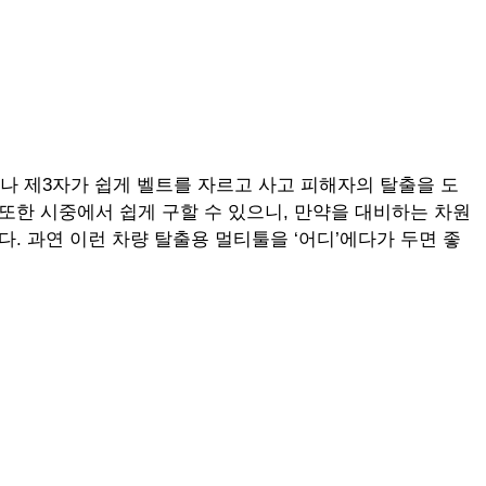
나 제3자가 쉽게 벨트를 자르고 사고 피해자의 탈출을 도
 또한 시중에서 쉽게 구할 수 있으니, 만약을 대비하는 차원
. 과연 이런 차량 탈출용 멀티툴을 ‘어디’에다가 두면 좋