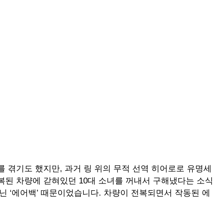
기를 겪기도 했지만, 과거 링 위의 무적 선역 히어로로 유명세
전복된 차량에 갇혀있던 10대 소녀를 꺼내서 구해냈다는 소식
닌 ‘에어백’ 때문이었습니다. 차량이 전복되면서 작동된 에