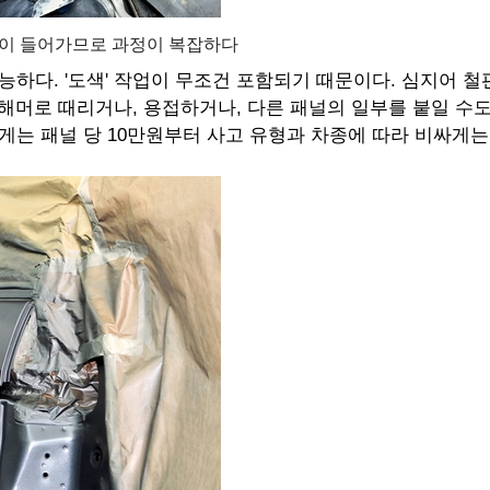
업이 들어가므로 과정이 복잡하다
능하다. '도색' 작업이 무조건 포함되기 때문이다. 심지어 
거나, 해머로 때리거나, 용접하거나, 다른 패널의 일부를 붙일 
게는 패널 당 10만원부터 사고 유형과 차종에 따라 비싸게는 