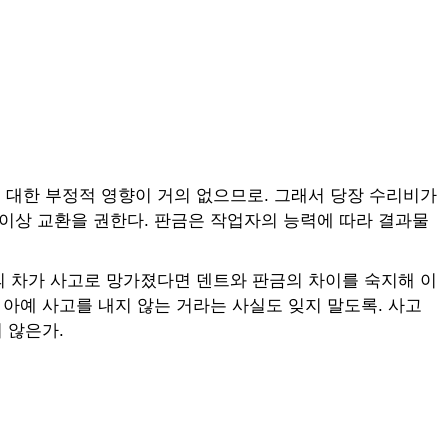
 대한 부정적 영향이 거의 없으므로. 그래서 당장 수리비가
이상 교환을 권한다. 판금은 작업자의 능력에 따라 결과물
신의 차가 사고로 망가졌다면 덴트와 판금의 차이를 숙지해 이
아예 사고를 내지 않는 거라는 사실도 잊지 말도록. 사고
 않은가.