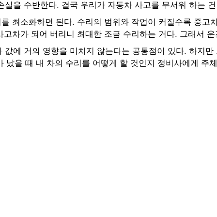
실을 수반한다. 결국 우리가 자동차 사고를 무서워 하는 건 '
리를 최소화하면 된다. 수리의 범위와 작업이 커질수록 중고차
사고차가 되어 버리니 최대한 조금 수리하는 거다. 그래서 운전자
 값에 거의 영향을 미치지 않는다는 공통점이 있다. 하지만 
고가 났을 때 내 차의 수리를 어떻게 할 것인지 정비사에게 주