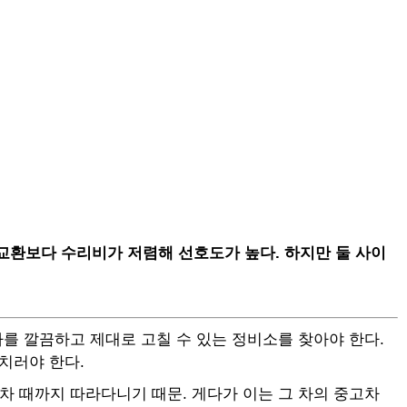
 교환보다 수리비가 저렴해 선호도가 높다. 하지만 둘 사이
차를 깔끔하고 제대로 고칠 수 있는 정비소를 찾아야 한다.
치러야 한다.
차 때까지 따라다니기 때문. 게다가 이는 그 차의 중고차