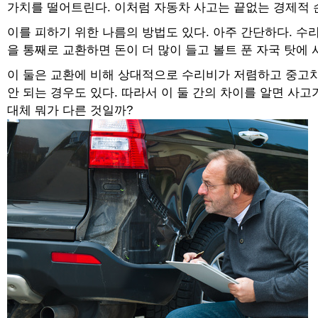
가치를 떨어트린다. 이처럼 자동차 사고는 끝없는 경제적 손
이를 피하기 위한 나름의 방법도 있다. 아주 간단하다. 수
을 통째로 교환하면 돈이 더 많이 들고 볼트 푼 자국 탓에 
이 둘은 교환에 비해 상대적으로 수리비가 저렴하고 중고차
안 되는 경우도 있다. 따라서 이 둘 간의 차이를 알면 사
대체 뭐가 다른 것일까?