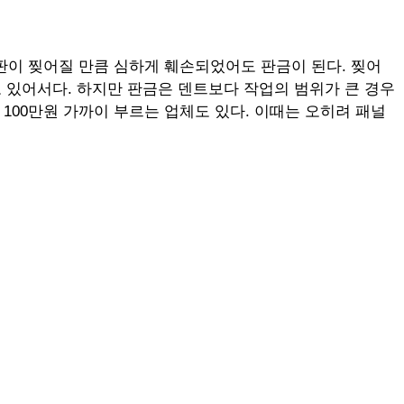
철판이 찢어질 만큼 심하게 훼손되었어도 판금이 된다. 찢어
수도 있어서다. 하지만 판금은 덴트보다 작업의 범위가 큰 경우
100만원 가까이 부르는 업체도 있다. 이때는 오히려 패널