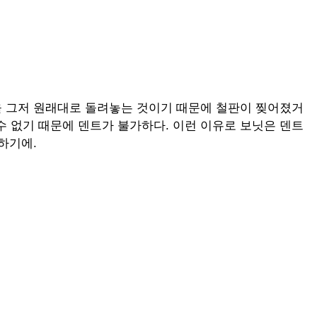
을 그저 원래대로 돌려놓는 것이기 때문에 철판이 찢어졌거
 없기 때문에 덴트가 불가하다. 이런 이유로 보닛은 덴트
하기에.