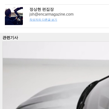
정상현 편집장
jsh@encarmagazine.com
작성자의 다른글 보기
관련기사