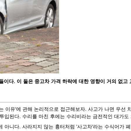
들이다. 이 둘은 중고차 가격 하락에 대한 영향이 거의 없고
는 이유'에 관해 논리적으로 접근해보자. 사고가 나면 우선 
 투입된다. 수리를 마친 후에는 수리비라는 금전적인 대가도 
 아니다. 사라지지 않는 흉터처럼 '사고차'라는 수식어가 폐