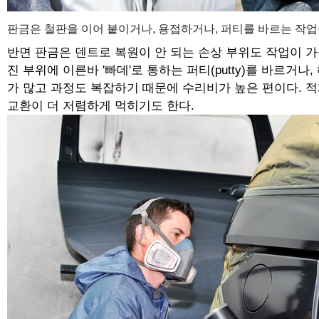
판금은 철판을 이어 붙이거나, 용접하거나, 퍼티를 바르는 작
반면 판금은 덴트로 복원이 안 되는 손상 부위도 작업이 가
진 부위에 이른바 '빠데'로 통하는 퍼티(putty)를 바르
가 많고 과정도 복잡하기 때문에 수리비가 높은 편이다. 적
교환이 더 저렴하게 먹히기도 한다.