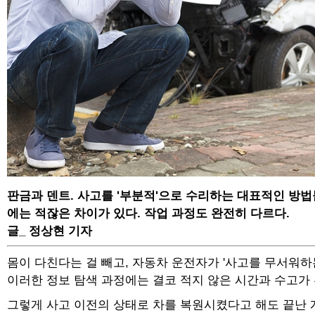
판금과 덴트. 사고를 '부분적'으로 수리하는 대표적인 방법
에는 적잖은 차이가 있다. 작업 과정도 완전히 다르다.
글_ 정상현 기자
몸이 다친다는 걸 빼고, 자동차 운전자가 '사고를 무서워하
이러한 정보 탐색 과정에는 결코 적지 않은 시간과 수고가
그렇게 사고 이전의 상태로 차를 복원시켰다고 해도 끝난 게