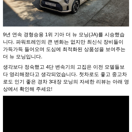
9년 연속 경형승용 1위 기아 더 뉴 모닝(JA)를 시승했습
니다. 파워트레인의 큰 변화는 없지만 최신식 장비들이
가득가득 들어오며 도심에 최적화된 상품성을 보여주는
더 뉴 모닝입니다.
생각보다 정숙했고 4단 변속기의 고집은 이전 모델들보
다 영리해졌다고 생각되었습니다. 첫차로도 좋고 중고차
로도 인기 좋은 경차 3대장 모닝의 자세한 리뷰는 아래 영
상에서 확인해 주세요!