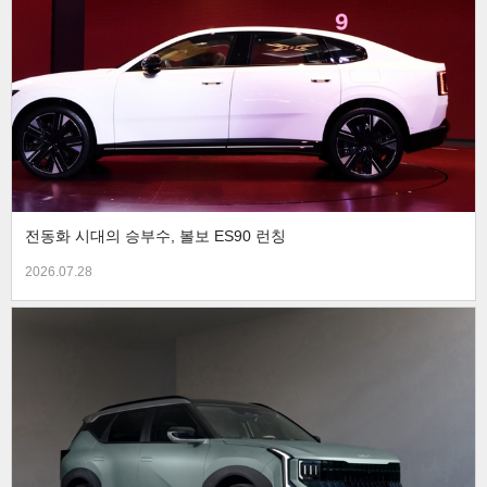
전동화 시대의 승부수, 볼보 ES90 런칭
2026.07.28