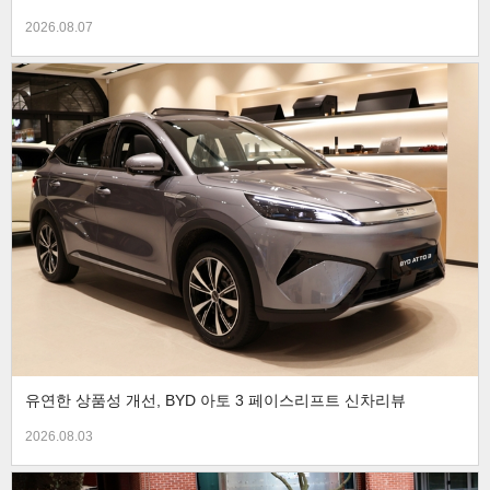
2026.08.07
유연한 상품성 개선, BYD 아토 3 페이스리프트 신차리뷰
2026.08.03