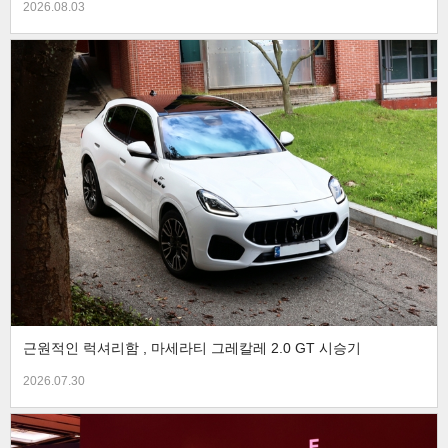
2026.08.03
근원적인 럭셔리함 , 마세라티 그레칼레 2.0 GT 시승기
2026.07.30