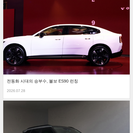
전동화 시대의 승부수, 볼보 ES90 런칭
2026.07.28