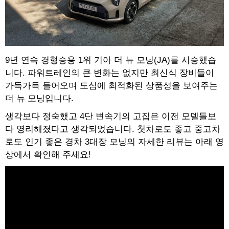
9년 연속 경형승용 1위 기아 더 뉴 모닝(JA)를 시승했습
니다. 파워트레인의 큰 변화는 없지만 최신식 장비들이
가득가득 들어오며 도심에 최적화된 상품성을 보여주는
더 뉴 모닝입니다.
생각보다 정숙했고 4단 변속기의 고집은 이전 모델들보
다 영리해졌다고 생각되었습니다. 첫차로도 좋고 중고차
로도 인기 좋은 경차 3대장 모닝의 자세한 리뷰는 아래 영
상에서 확인해 주세요!