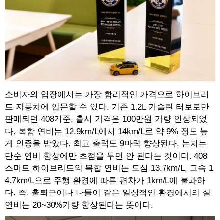
소비자의 입장에서는 가장 합리적인 가격으로 하이브리
드 자동차에 입문할 수 있다. 기존 1.2L 가솔린 터보로만
판매되던 408기준, 출시 가격은 100만원 가량 인상되었
다. 복합 연비는 12.9km/L에서 14km/L로 약 9% 정도 높
게 인증을 받았다. 최고 출력도 9마력 향상된다. 논지는
단순 연비 향상에만 초점을 두면 안 된다는 것이다. 408
스마트 하이브리드의 복합 연비는 도심 13.7km/L, 고속 1
4.7km/L으로 주행 환경에 따른 편차가 1km/L에 불과하
다. 즉, 출퇴근이나 나들이 같은 일상적인 환경에서의 실
연비는 20~30%가량 향상된다는 뜻이다.