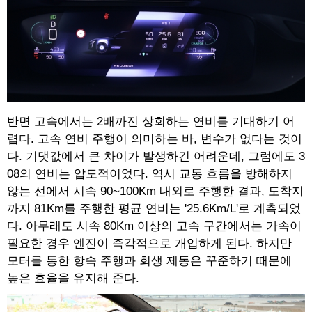
반면 고속에서는 2배까진 상회하는 연비를 기대하기 어
렵다. 고속 연비 주행이 의미하는 바, 변수가 없다는 것이
다. 기댓값에서 큰 차이가 발생하긴 어려운데, 그럼에도 3
08의 연비는 압도적이었다. 역시 교통 흐름을 방해하지
않는 선에서 시속 90~100Km 내외로 주행한 결과, 도착지
까지 81Km를 주행한 평균 연비는 '25.6Km/L'로 계측되었
다. 아무래도 시속 80Km 이상의 고속 구간에서는 가속이
필요한 경우 엔진이 즉각적으로 개입하게 된다. 하지만
모터를 통한 항속 주행과 회생 제동은 꾸준하기 때문에
높은 효율을 유지해 준다.