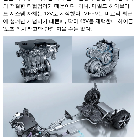
의 적절한 타협점이기 때문이다. 하나, 마일드 하이브리
드 시스템 자체는 12V로 시작했다. MHEV는 비교적 최근
에 생겨난 개념이기 때문에, 딱히 48V를 채택한다 하여금
'보조 장치'라고만 단정 지을 수는 없다.