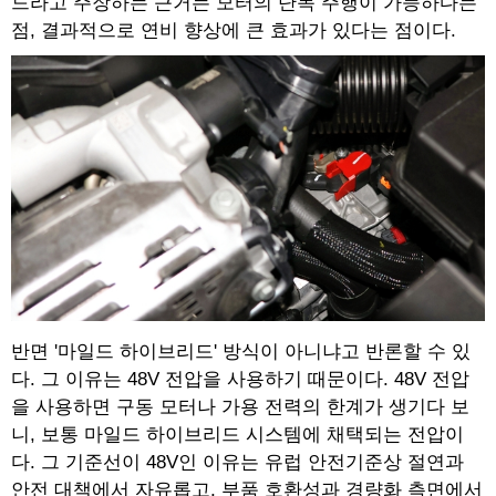
드라고 주장하는 근거는 모터의 단독 주행이 가능하다는
점, 결과적으로 연비 향상에 큰 효과가 있다는 점이다.
반면 '마일드 하이브리드' 방식이 아니냐고 반론할 수 있
다. 그 이유는 48V 전압을 사용하기 때문이다. 48V 전압
을 사용하면 구동 모터나 가용 전력의 한계가 생기다 보
니, 보통 마일드 하이브리드 시스템에 채택되는 전압이
다. 그 기준선이 48V인 이유는 유럽 안전기준상 절연과
안전 대책에서 자유롭고, 부품 호환성과 경량화 측면에서