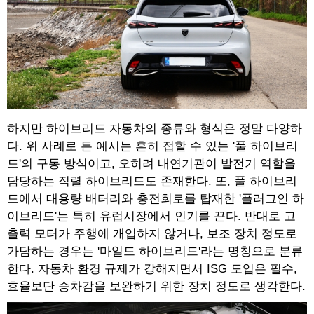
하지만 하이브리드 자동차의 종류와 형식은 정말 다양하
다. 위 사례로 든 예시는 흔히 접할 수 있는 '풀 하이브리
드'의 구동 방식이고, 오히려 내연기관이 발전기 역할을
담당하는 직렬 하이브리드도 존재한다. 또, 풀 하이브리
드에서 대용량 배터리와 충전회로를 탑재한 '플러그인 하
이브리드'는 특히 유럽시장에서 인기를 끈다. 반대로 고
출력 모터가 주행에 개입하지 않거나, 보조 장치 정도로
가담하는 경우는 '마일드 하이브리드'라는 명칭으로 분류
한다. 자동차 환경 규제가 강해지면서 ISG 도입은 필수,
효율보단 승차감을 보완하기 위한 장치 정도로 생각한다.