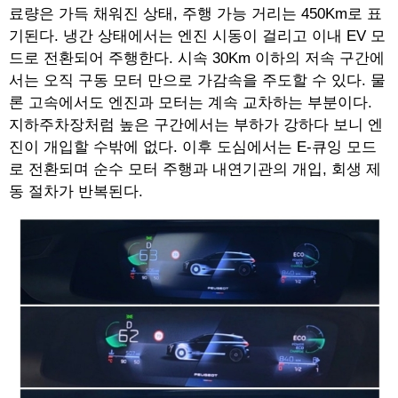
료량은 가득 채워진 상태, 주행 가능 거리는 450Km로 표
기된다. 냉간 상태에서는 엔진 시동이 걸리고 이내 EV 모
드로 전환되어 주행한다. 시속 30Km 이하의 저속 구간에
서는 오직 구동 모터 만으로 가감속을 주도할 수 있다. 물
론 고속에서도 엔진과 모터는 계속 교차하는 부분이다.
지하주차장처럼 높은 구간에서는 부하가 강하다 보니 엔
진이 개입할 수밖에 없다. 이후 도심에서는 E-큐잉 모드
로 전환되며 순수 모터 주행과 내연기관의 개입, 회생 제
동 절차가 반복된다.