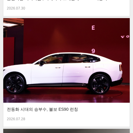
2026.07.30
전동화 시대의 승부수, 볼보 ES90 런칭
2026.07.28