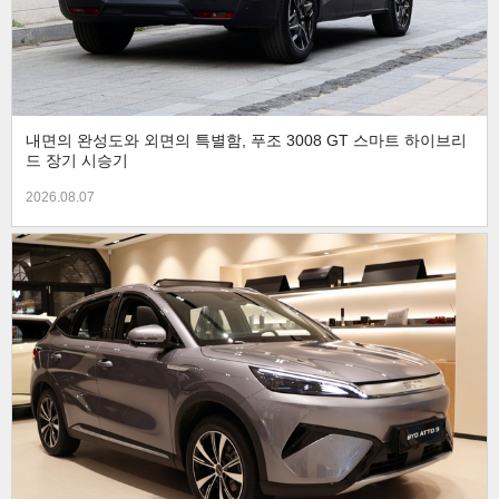
내면의 완성도와 외면의 특별함, 푸조 3008 GT 스마트 하이브리
드 장기 시승기
2026.08.07