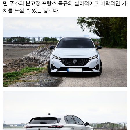
면 푸조의 본고장 프랑스 특유의 실리적이고 미학적인 가
치를 느낄 수 있는 장르다.