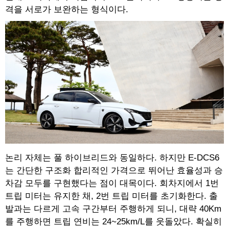
격을 서로가 보완하는 형식이다.
논리 자체는 풀 하이브리드와 동일하다. 하지만 E-DCS6
는 간단한 구조화 합리적인 가격으로 뛰어난 효율성과 승
차감 모두를 구현했다는 점이 대목이다. 회차지에서 1번
트립 미터는 유지한 채, 2번 트립 미터를 초기화한다. 출
발과는 다르게 고속 구간부터 주행하게 되니, 대략 40Km
를 주행하면 트립 연비는 24~25km/L를 웃돌았다. 확실히