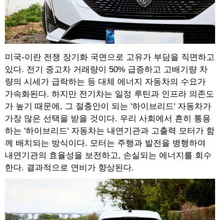
미국-이란 전쟁 장기화 국면으로 고유가 부담을 직면하고
있다. 전기 중고차 거래량이 50% 급증하고 고배기량 차
량의 시세가 급락하는 등 대체 에너지 자동차의 수요가
가속화된다. 하지만 전기차는 일정 루틴과 인프라 의존도
가 높기 때문에, 그 절충안이 되는 '하이브리드' 자동차가
가장 많은 선택을 받을 것이다. 우리 사회에서 흔히 통용
하는 '하이브리드' 자동차는 내연기관과 고출력 모터가 함
께 배치되는 방식이다. 모터는 주행과 발전을 병행하여
내연기관의 효율성을 보전하고, 손실되는 에너지를 회수
한다. 결과적으로 연비가 향상된다.