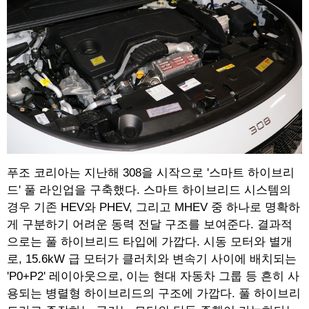
푸조 코리아는 지난해 308을 시작으로 '스마트 하이브리
드' 풀 라인업을 구축했다. 스마트 하이브리드 시스템의
경우 기존 HEV와 PHEV, 그리고 MHEV 중 하나로 명확하
게 구분하기 어려운 동력 전달 구조를 보여준다. 결과적
으로는 풀 하이브리드 타입에 가깝다. 시동 모터와 별개
로, 15.6kW 급 모터가 클러치와 변속기 사이에 배치되는
'P0+P2' 레이아웃으로, 이는 현대 자동차 그룹 등 흔히 사
용되는 병렬형 하이브리드의 구조에 가깝다. 풀 하이브리