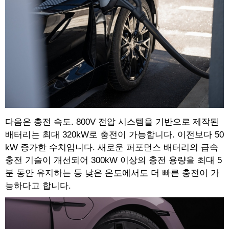
다음은 충전 속도. 800V 전압 시스템을 기반으로 제작된
배터리는 최대 320kW로 충전이 가능합니다. 이전보다 50
kW 증가한 수치입니다. 새로운 퍼포먼스 배터리의 급속
충전 기술이 개선되어 300kW 이상의 충전 용량을 최대 5
분 동안 유지하는 등 낮은 온도에서도 더 빠른 충전이 가
능하다고 합니다.