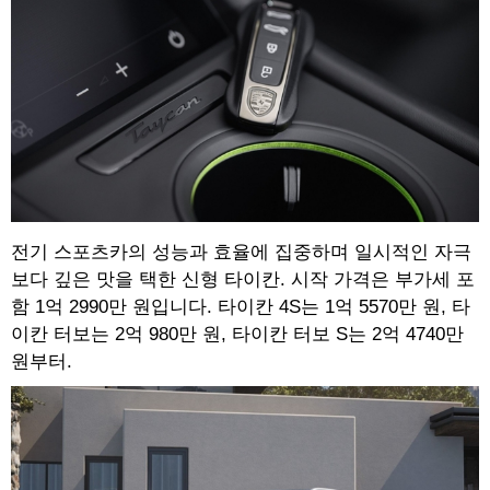
전기 스포츠카의 성능과 효율에 집중하며 일시적인 자극
보다 깊은 맛을 택한 신형 타이칸. 시작 가격은 부가세 포
함 1억 2990만 원입니다. 타이칸 4S는 1억 5570만 원, 타
이칸 터보는 2억 980만 원, 타이칸 터보 S는 2억 4740만
원부터.