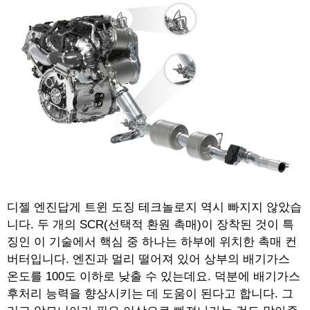
디젤 엔진답게 트윈 도징 테크놀로지 역시 빠지지 않았습
니다. 두 개의 SCR(선택적 환원 촉매)이 장착된 것이 특
징인 이 기술에서 핵심 중 하나는 하부에 위치한 촉매 컨
버터입니다. 엔진과 멀리 떨어져 있어 상부의 배기가스
온도를 100도 이하로 낮출 수 있는데요. 덕분에 배기가스
후처리 능력을 향상시키는 데 도움이 된다고 합니다. 그