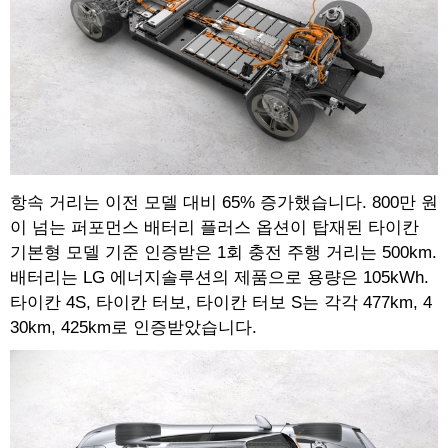
항속 거리는 이전 모델 대비 65% 증가했습니다. 800만 원
이 넘는 퍼포먼스 배터리 플러스 옵션이 탑재된 타이칸
기본형 모델 기준 인증받은 1회 충전 주행 거리는 500km.
배터리는 LG 에너지솔루션의 제품으로 용량은 105kWh.
타이칸 4S, 타이칸 터보, 타이칸 터보 S는 각각 477km, 4
30km, 425km로 인증받았습니다.