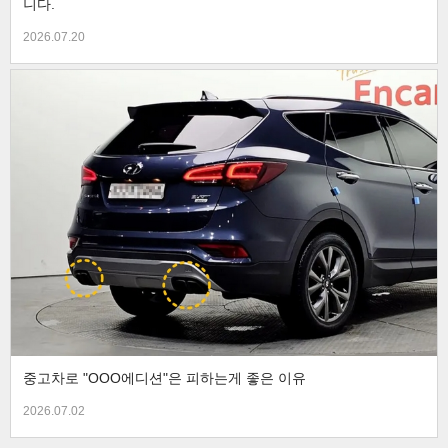
니다.
2026.07.20
중고차로 "OOO에디션"은 피하는게 좋은 이유
2026.07.02