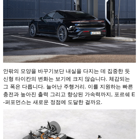
안팎의 모양을 바꾸기보단 내실을 다지는 데 집중한 듯
신형 타이칸의 변화는 보기에 크지 않습니다. 체감되는
그 폭은 다릅니다. 늘어난 주행거리. 이를 지원하는 빠른
충전과 높아진 출력 그리고 향상된 가속력까지, 포르쉐 E
-퍼포먼스는 새로운 정점에 도달한 걸까요.