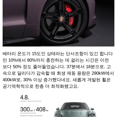
배터리 온도가 15도인 상태라는 단서조항이 있긴 합니다
만 10%에서 80%까지 충전하는 데 걸리는 시간은 이전
보다 50% 정도 줄어들었습니다. 37분에서 18분으로. 고
속으로 달리다가 감속할 때 회생 제동 용량은 290kW에서
400kW로, 30% 이상 증가했다네요. 새롭게 개발된 휠은
공기역학적으로 한층 더 최적화됐고요.