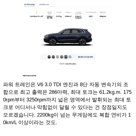
파워 트레인은 V6 3.0 TDI 엔진과 8단 자동 변속기의 조
합으로 최고 출력은 286마력, 최대 토크는 61.2kg.m. 175
0rpm부터 3250rpm까지 넓은 영역에서 발휘되는 최대 토
크로 어디서나 막힘없이 달릴 수 있다는 건 장점일지도
모르겠습니다. 2200kg이 넘는 무게임에도 복합 연비가 1
0km/L 이상이라는 것도.