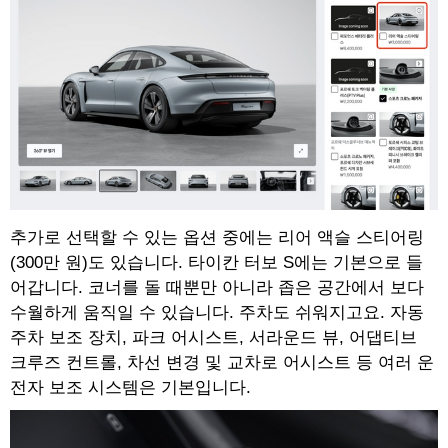
추가로 선택할 수 있는 옵션 중에는 리어 액슬 스티어링
(300만 원)도 있습니다. 타이칸 터보 S에는 기본으로 들
어갑니다. 코너를 돌 때뿐만 아니라 좁은 공간에서 보다
수월하게 움직일 수 있습니다. 주차도 쉬워지고요. 자동
주차 보조 장치, 파크 어시스트, 서라운드 뷰, 어댑티브
크루즈 컨트롤, 차선 변경 및 교차로 어시스트 등 여러 운
전자 보조 시스템은 기본입니다.