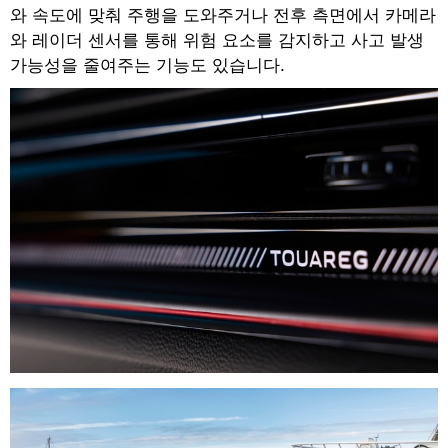
와 속도에 맞춰 주행을 도와주거나 전후 측면에서 카메라
와 레이더 센서를 통해 위험 요소를 감지하고 사고 발생
가능성을 줄여주는 기능도 있습니다.