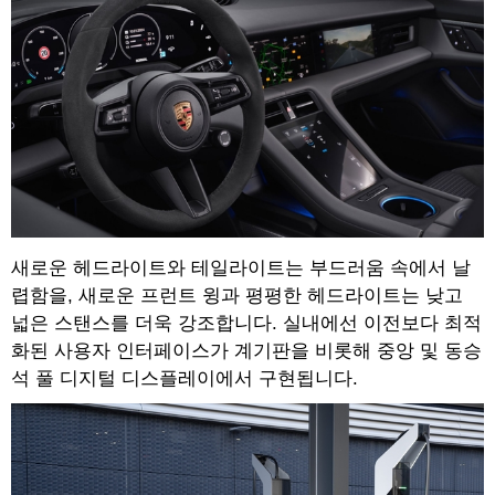
새로운 헤드라이트와 테일라이트는 부드러움 속에서 날
렵함을, 새로운 프런트 윙과 평평한 헤드라이트는 낮고
넓은 스탠스를 더욱 강조합니다. 실내에선 이전보다 최적
화된 사용자 인터페이스가 계기판을 비롯해 중앙 및 동승
석 풀 디지털 디스플레이에서 구현됩니다.