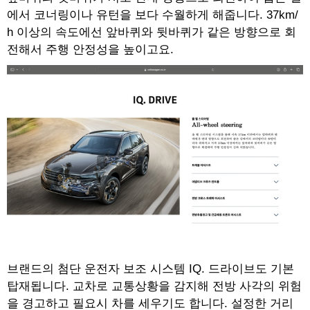
에서 코너링이나 유턴을 보다 수월하게 해줍니다. 37km/
h 이상의 속도에선 앞바퀴와 뒷바퀴가 같은 방향으로 회
전해서 주행 안정성을 높이고요.
브랜드의 첨단 운전자 보조 시스템 IQ. 드라이브도 기본
탑재됩니다. 교차로 교통상황을 감지해 전방 사각의 위험
을 경고하고 필요시 차를 세우기도 합니다. 설정한 거리