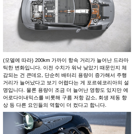
(모델에 따라) 200km 가까이 항속 거리가 늘어난 드라마
틱한 변화입니다. 이전 수치가 워낙 낮았기 때문인지 체
감되는 건 큰데요, 단순히 배터리 용량이 증가해서 주행
거리가 늘어났다고 보기 어렵다는 게 포르쉐코리아의 설
명입니다. 물론 용량이 조금 더 늘어난 영향도 있지만 에
어로다이내믹스를 비롯해 구름 저항 감소, 회생 제동 향
상 등 다른 요인들의 역할이 더 컸다고 합니다.