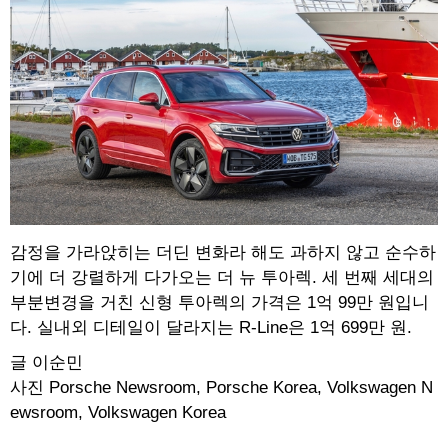
감정을 가라앉히는 더딘 변화라 해도 과하지 않고 순수하
기에 더 강렬하게 다가오는 더 뉴 투아렉. 세 번째 세대의
부분변경을 거친 신형 투아렉의 가격은 1억 99만 원입니
다. 실내외 디테일이 달라지는 R-Line은 1억 699만 원.
글 이순민
사진 Porsche Newsroom, Porsche Korea, Volkswagen N
ewsroom, Volkswagen Korea