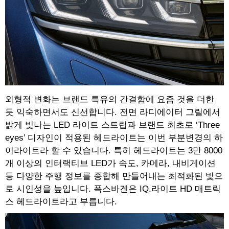
외형적 변화는 브랜드 특유의 간결함에 요즘 것을 더한
듯 익숙하면서도 신선합니다. 전면 라디에이터 그릴에서
밝게 빛나는 LED 라이트 스트립과 브랜드 최초로 ‘Three
eyes’ 디자인이 적용된 헤드라이트는 이번 부분변경의 하
이라이트라 할 수 있습니다. 특히 헤드라이트는 3만 8000
개 이상의 인터랙티브 LED가 속도, 카메라, 내비게이션
등 다양한 주행 정보를 종합해 만들어내는 최적화된 빛으
로 시인성을 높입니다. 폭스바겐은 IQ.라이트 HD 매트릭
스 헤드라이트라고 부릅니다.