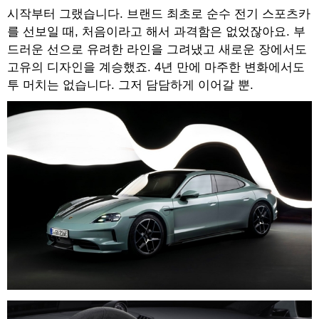
시작부터 그랬습니다. 브랜드 최초로 순수 전기 스포츠카
를 선보일 때, 처음이라고 해서 과격함은 없었잖아요. 부
드러운 선으로 유려한 라인을 그려냈고 새로운 장에서도
고유의 디자인을 계승했죠. 4년 만에 마주한 변화에서도
투 머치는 없습니다. 그저 담담하게 이어갈 뿐.