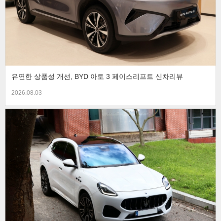
유연한 상품성 개선, BYD 아토 3 페이스리프트 신차리뷰
2026.08.03