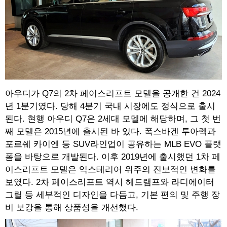
아우디가 Q7의 2차 페이스리프트 모델을 공개한 건 2024
년 1분기였다. 당해 4분기 국내 시장에도 정식으로 출시
된다. 현행 아우디 Q7은 2세대 모델에 해당하며, 그 첫 번
째 모델은 2015년에 출시된 바 있다. 폭스바겐 투아렉과
포르쉐 카이엔 등 SUV라인업이 공유하는 MLB EVO 플랫
폼을 바탕으로 개발된다. 이후 2019년에 출시했던 1차 페
이스리프트 모델은 익스테리어 위주의 진보적인 변화를
보였다. 2차 페이스리프트 역시 헤드램프와 라디에이터
그릴 등 세부적인 디자인을 다듬고, 기본 편의 및 주행 장
비 보강을 통해 상품성을 개선했다.