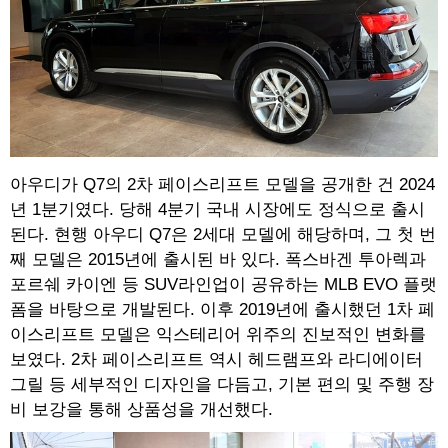
아우디가 Q7의 2차 페이스리프트 모델을 공개한 건 2024
년 1분기였다. 당해 4분기 국내 시장에도 정식으로 출시
된다. 현행 아우디 Q7은 2세대 모델에 해당하며, 그 첫 번
째 모델은 2015년에 출시된 바 있다. 폭스바겐 투아렉과
포르쉐 카이엔 등 SUV라인업이 공유하는 MLB EVO 플랫
폼을 바탕으로 개발된다. 이후 2019년에 출시했던 1차 페
이스리프트 모델은 익스테리어 위주의 진보적인 변화를
보였다. 2차 페이스리프트 역시 헤드램프와 라디에이터
그릴 등 세부적인 디자인을 다듬고, 기본 편의 및 주행 장
비 보강을 통해 상품성을 개선했다.