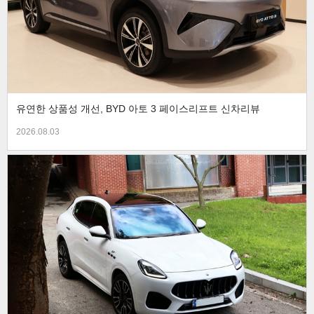
유연한 상품성 개선, BYD 아토 3 페이스리프트 신차리뷰
2026.08.03