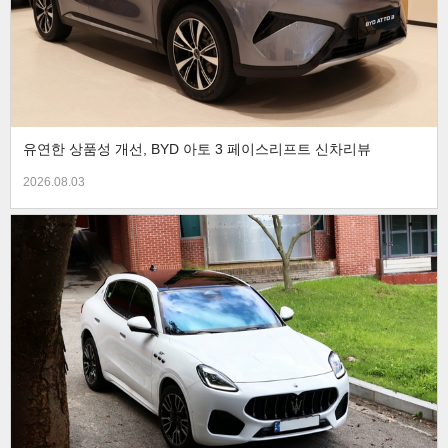
유연한 상품성 개선, BYD 아토 3 페이스리프트 신차리뷰
2026.08.03