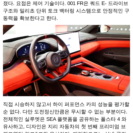
졌다. 요점은 제어 기술이다. 001 FR은 쿼드 E- 드라이브
구조와 밀리초 단위 토크 백터링 시스템으로 안정적인 구
동력을 확보한다고 한다.
직접 시승하지 않고서 하이 퍼포먼스 카의 성능을 평가할
순 없다. 다만 도전정신만큼은 무시할 수 없는 부분이다.
전체적인 실루엣은 SEA 플랫폼을 공유하는 폴스타 4 와
유사하고, 디자인은 지리 자동차의 첫 번째 프리미엄 브