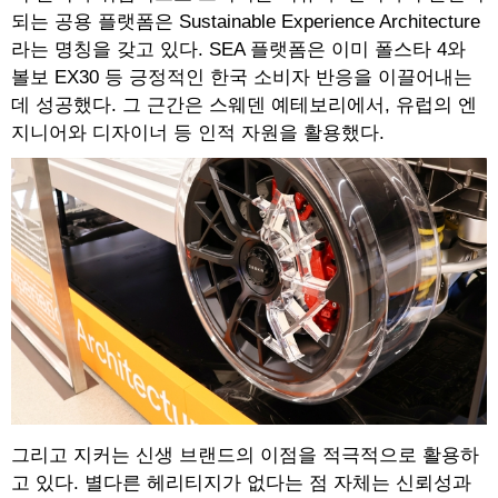
되는 공용 플랫폼은 Sustainable Experience Architecture
라는 명칭을 갖고 있다. SEA 플랫폼은 이미 폴스타 4와
볼보 EX30 등 긍정적인 한국 소비자 반응을 이끌어내는
데 성공했다. 그 근간은 스웨덴 예테보리에서, 유럽의 엔
지니어와 디자이너 등 인적 자원을 활용했다.
그리고 지커는 신생 브랜드의 이점을 적극적으로 활용하
고 있다. 별다른 헤리티지가 없다는 점 자체는 신뢰성과