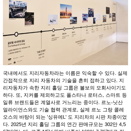
국내에서도 지리자동차라는 이름은 익숙할 수 있다. 실제
간접적으로 지리 자동차의 기술을 흔히 접하고 있다. 지
리자동차가 속한 지리 홀딩 그룹은 볼보의 모회사이기도
하다. 또, 지커를 제외하고도 폴스타나 로터스, 스마트 등
일류 브랜드들은 계열사로 거느리는 중이다. 르노-닛산
얼라이언스와도 기술 협력 관계로, 실제 르노 그랑 콜레
오스의 바탕이 되는 '싱유에L' 도 지리차의 시판 차종이었
다. 2025년 지리 홀딩 그룹의 연간 판매규모는 302만 4,5