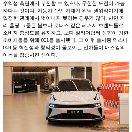
수익성 측면에서 부진할 수 있으나, 무한한 도전이 가능
하다는 것이다. 자동차 산업 자체가 워낙 권위적이기에,
일정한 관례에서 벗어나지 못하는 경우가 많다. 반면 지
리 홀딩 그룹은 볼보나 로터스 같은 레거시 브랜드들로
소비자 충성도를 유지하고, 보다 얼리어답터 성향이 강한
소비자들을 위해 001을 출시했다. 그 이후 출시된 믹스나
009 등 혁신성과 창의성이 돋보이는 신차들이 매스컴의
이목을 집중시킨 셈이다.