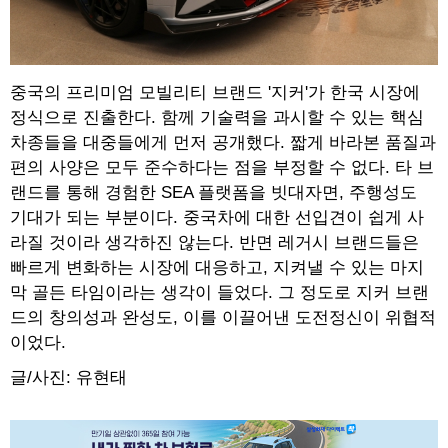
중국의 프리미엄 모빌리티 브랜드 '지커'가 한국 시장에
정식으로 진출한다. 함께 기술력을 과시할 수 있는 핵심
차종들을 대중들에게 먼저 공개했다. 짧게 바라본 품질과
편의 사양은 모두 준수하다는 점을 부정할 수 없다. 타 브
랜드를 통해 경험한 SEA 플랫폼을 빗대자면, 주행성도
기대가 되는 부분이다. 중국차에 대한 선입견이 쉽게 사
라질 것이라 생각하진 않는다. 반면 레거시 브랜드들은
빠르게 변화하는 시장에 대응하고, 지켜낼 수 있는 마지
막 골든 타임이라는 생각이 들었다. 그 정도로 지커 브랜
드의 창의성과 완성도, 이를 이끌어낸 도전정신이 위협적
이었다.
글/사진: 유현태