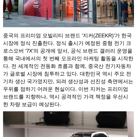
중국의 프리미엄 모빌리티 브랜드 '지커(ZEEKR)'가 한국
시장에 정식 진출한다. 정식 출시가 예정된 중형 전기 크
로스오버 '7X'의 공개에 앞서, 공식 브랜드 갤러리 운영을
통해 국내에서의 첫 번째 오프라인 마케팅 활동을 시작한
다. 전 세계적인 전동화 흐름과 함께, 중국산 전기자동차
가 글로벌 시장에 침투하고 있다. 대한민국 역시 주요 전
기차 생산 국가였지만, 되려 생산성과 선진성 측면에서는
우위를 점하기 어려운 현실이다. 이번 지커는 프리미엄
브랜드를 지향하나, 역시 공격적인 가격 책정을 우선시
한 차량 보급이 예상된다.