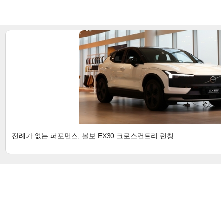
전례가 없는 퍼포먼스, 볼보 EX30 크로스컨트리 런칭