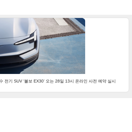
기 SUV ‘볼보 EX30’ 오는 28일 13시 온라인 사전 예약 실시