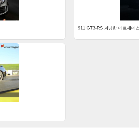
911 GT3-RS 겨냥한 메르세데스