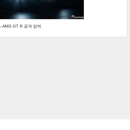
-AMG GT R 공개 임박