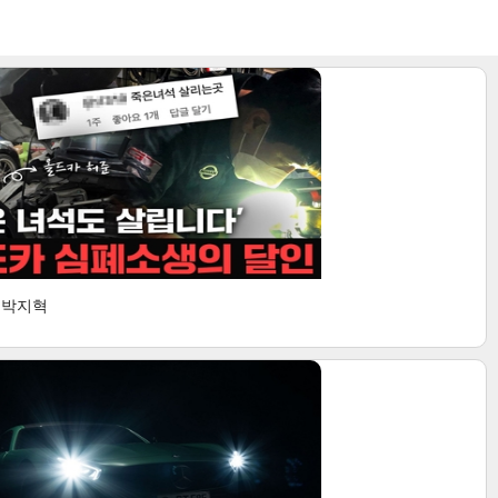
, 박지혁