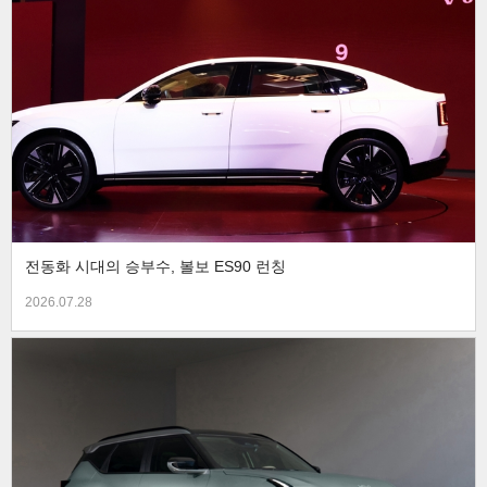
전동화 시대의 승부수, 볼보 ES90 런칭
2026.07.28