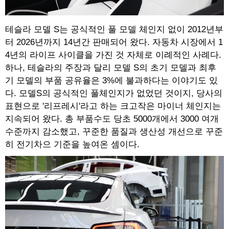
테슬라 모델 S는 공식적인 풀 모델 체인지 없이 2012년부
터 2026년까지 14년간 판매되어 왔다. 자동차 시장에서 1
4년의 라이프 사이클을 가진 것 자체로 이례적인 사례다.
하나, 테슬라의 주장과 달리 모델 S의 초기 모델과 최후
기 모델의 부품 공유율은 3%에 불과하다는 이야기도 있
다. 모델S의 공식적인 풀체인지가 없었던 것이지, 당사의
표현으로 '리프레시'라고 하는 크고작은 마이너 체인지는
지속되어 왔다. 총 부품수도 당초 5000개에서 3000 여개
수준까지 감소했고, 꾸준한 품질과 생산성 개선으로 꾸준
히 전기차으 기준을 높여온 셈이다.