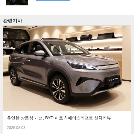
관련기사
유연한 상품성 개선, BYD 아토 3 페이스리프트 신차리뷰
2026.08.03