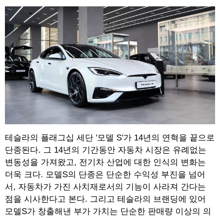
테슬라의 플래그십 세단 '모델 S'가 14년의 연혁을 끝으로
단종된다. 그 14년의 기간동안 자동차 시장은 유례없는
변동성을 가져왔고, 전기차 산업에 대한 인식의 변화는
더욱 크다. 모델S의 단종은 단순한 수익성 부진을 넘어
서, 자동차가 가진 사치재로서의 기능이 사라져 간다는
점을 시사한다고 본다. 그리고 테슬라의 브랜딩에 있어
모델S가 창출해낸 부가 가치는 단순한 판매량 이상의 의