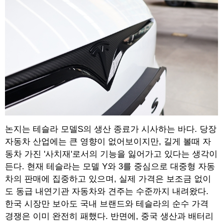
논지는 테슬라 모델S의 생산 종료가 시사하는 바다. 당장
자동차 산업에는 큰 영향이 없어보이지만, 길게 볼때 자
동차 가진 '사치재'로서의 기능을 잃어가고 있다는 생각이
든다. 현재 테슬라는 모델 Y와 3를 중심으로 대중형 자동
차의 판매에 집중하고 있으며, 실제 가격은 보조금 없이
도 동급 내연기관 자동차와 견주는 수준까지 내려왔다.
한국 시장만 보아도 국내 브랜드와 테슬라의 순수 가격
경쟁은 이미 완전히 패했다. 반면에, 중국 생산과 배터리