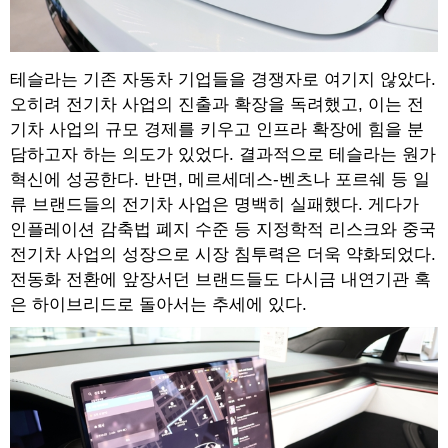
테슬라는 기존 자동차 기업들을 경쟁자로 여기지 않았다.
오히려 전기차 사업의 진출과 확장을 독려했고, 이는 전
기차 사업의 규모 경제를 키우고 인프라 확장에 힘을 분
담하고자 하는 의도가 있었다. 결과적으로 테슬라는 원가
혁신에 성공한다. 반면, 메르세데스-벤츠나 포르쉐 등 일
류 브랜드들의 전기차 사업은 명백히 실패했다. 게다가
인플레이션 감축법 폐지 수준 등 지정학적 리스크와 중국
전기차 사업의 성장으로 시장 침투력은 더욱 약화되었다.
전동화 전환에 앞장서던 브랜드들도 다시금 내연기관 혹
은 하이브리드로 돌아서는 추세에 있다.