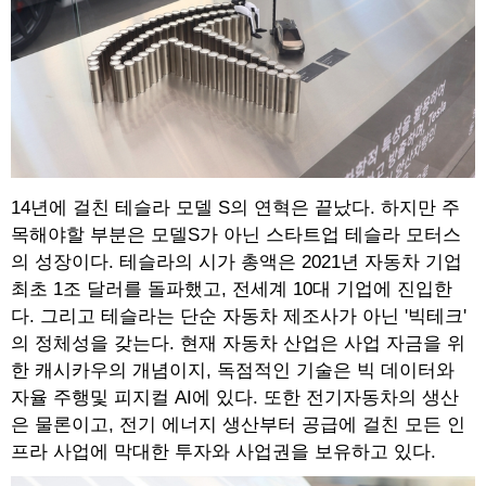
14년에 걸친 테슬라 모델 S의 연혁은 끝났다. 하지만 주
목해야할 부분은 모델S가 아닌 스타트업 테슬라 모터스
의 성장이다. 테슬라의 시가 총액은 2021년 자동차 기업
최초 1조 달러를 돌파했고, 전세계 10대 기업에 진입한
다. 그리고 테슬라는 단순 자동차 제조사가 아닌 '빅테크'
의 정체성을 갖는다. 현재 자동차 산업은 사업 자금을 위
한 캐시카우의 개념이지, 독점적인 기술은 빅 데이터와
자율 주행및 피지컬 AI에 있다. 또한 전기자동차의 생산
은 물론이고, 전기 에너지 생산부터 공급에 걸친 모든 인
프라 사업에 막대한 투자와 사업권을 보유하고 있다.