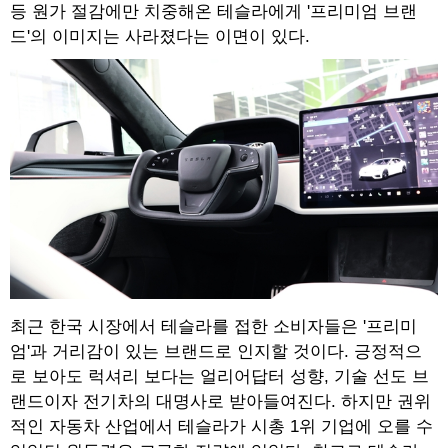
등 원가 절감에만 치중해온 테슬라에게 '프리미엄 브랜
드'의 이미지는 사라졌다는 이면이 있다.
최근 한국 시장에서 테슬라를 접한 소비자들은 '프리미
엄'과 거리감이 있는 브랜드로 인지할 것이다. 긍정적으
로 보아도 럭셔리 보다는 얼리어답터 성향, 기술 선도 브
랜드이자 전기차의 대명사로 받아들여진다. 하지만 권위
적인 자동차 산업에서 테슬라가 시총 1위 기업에 오를 수