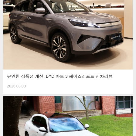
유연한 상품성 개선, BYD 아토 3 페이스리프트 신차리뷰
2026.08.03