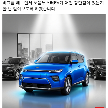
비교를 해보면서 쏘울부스터EV가 어떤 장단점이 있는지
한 번 알아보도록 하겠습니다.