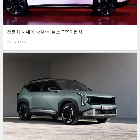
전동화 시대의 승부수, 볼보 ES90 런칭
2026.07.28