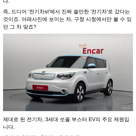
다.
즉, 드디어 '전기차st'에서 진짜 쓸만한 '전기차'로 갔다는
것이죠. 아래사진에 보이는 차, 구청 시청에서만 볼 수 있
던 그 차 맞죠?
제대로 된 전기차, 3세대 쏘울 부스터 EV의 주요 제원입
니다.