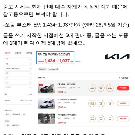
중고 시세는 현재 판매 대수 자체가 굉장히 적기 때문에
참고용으로만 보셔야 합니다.
-쏘울 부스터 EV: 1,434~1,937만원 (엔카 26년 5월 기준)
글을 쓰기 시작한 시점에선 6대 판매 중, 글을 쓰는 도중
에 1대가 빠져 이제 5대밖에 없네요..