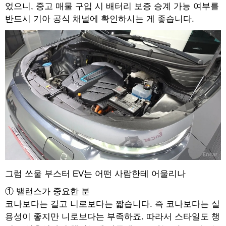
었으니, 중고 매물 구입 시 배터리 보증 승계 가능 여부를
반드시 기아 공식 채널에 확인하시는 게 좋습니다.
그럼 쏘울 부스터 EV는 어떤 사람한테 어울리나
① 밸런스가 중요한 분
코나보다는 길고 니로보다는 짧습니다. 즉 코나보다는 실
용성이 좋지만 니로보다는 부족하죠. 따라서 스타일도 챙